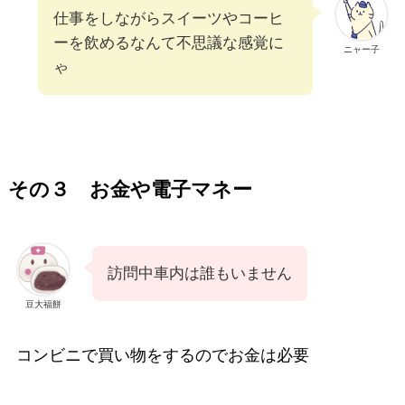
仕事をしながらスイーツやコーヒ
ーを飲めるなんて不思議な感覚に
ニャー子
ゃ
その３ お金や電子マネー
訪問中車内は誰もいません
豆大福餅
コンビニで買い物をするのでお金は必要