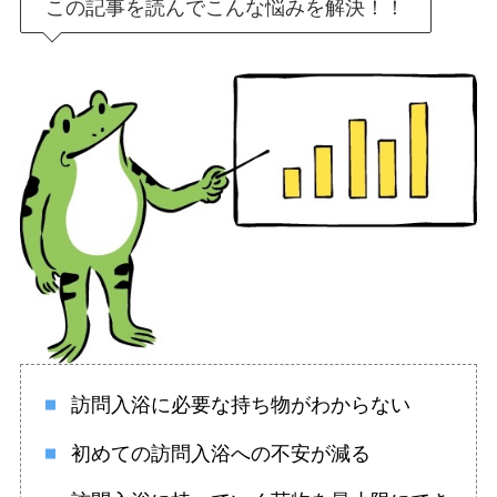
この記事を読んでこんな悩みを解決！！
訪問入浴に必要な持ち物がわからない
初めての訪問入浴への不安が減る