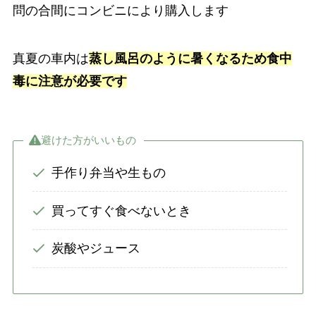
問の合間にコンビニにより購入します
真夏の車内は
蒸し風呂のように暑くなるため食中
毒に注意が必要です
避けた方がいいもの
手作り弁当や生もの
買ってすぐ食べないとき
炭酸やジュース