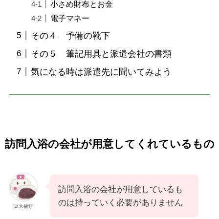
小さめ財布とお金
電子マネー
その４ 予備の靴下
その５ 筆記用具と派遣会社の書類
気になる時は派遣先に聞いてみよう
訪問入浴の会社が用意してくれているもの
訪問入浴の会社が用意しているも
のは持っていく必要がありません
豆大福餅