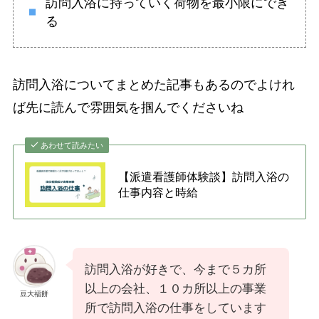
訪問入浴に持っていく荷物を最小限にでき
る
訪問入浴についてまとめた記事もあるのでよけれ
ば先に読んで雰囲気を掴んでくださいね
あわせて読みたい
【派遣看護師体験談】訪問入浴の
仕事内容と時給
訪問入浴が好きで、今まで５カ所
以上の会社、１０カ所以上の事業
豆大福餅
所で訪問入浴の仕事をしています