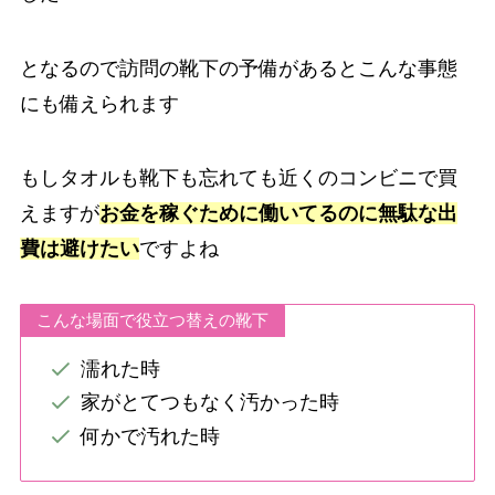
となるので訪問の靴下の予備があるとこんな事態
にも備えられます
もしタオルも靴下も忘れても近くのコンビニで買
えますが
お金を稼ぐために働いてるのに無駄な出
費は避けたい
ですよね
こんな場面で役立つ替えの靴下
濡れた時
家がとてつもなく汚かった時
何かで汚れた時