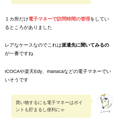
１カ所だけ
電子マネーで訪問時間の管理
をしてい
るところがありました
レアなケースなのでこれは
派遣先に聞いてみるの
が一番ですね
ICOCAや楽天Edy、manacaなどの電子マネーでい
いそうです
買い物するにも電子マネーはポイ
ントも貯まるし便利にゃ
ニャー子