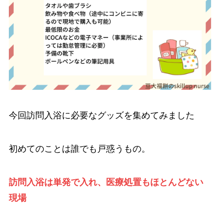
今回訪問入浴に必要なグッズを集めてみました
初めてのことは誰でも戸惑うもの。
訪問入浴は単発で入れ、医療処置もほとんどない
現場