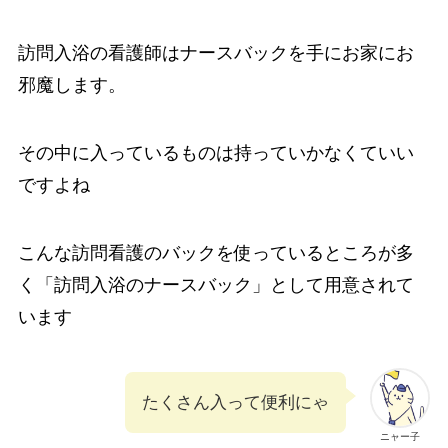
訪問入浴の看護師はナースバックを手にお家にお
邪魔します。
その中に入っているものは持っていかなくていい
ですよね
こんな訪問看護のバックを使っているところが多
く「訪問入浴のナースバック」として用意されて
います
たくさん入って便利にゃ
ニャー子