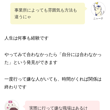
事業所によっても雰囲気も方法も
違うにゃ
ニャー子
人生は何事も経験です
やってみて合わなかったら「自分には合わなかっ
た」という発見ができます
一度行って嫌な人がいても、時間がくれば関係は
終わりです
実際に行って嫌な職場はあるけ