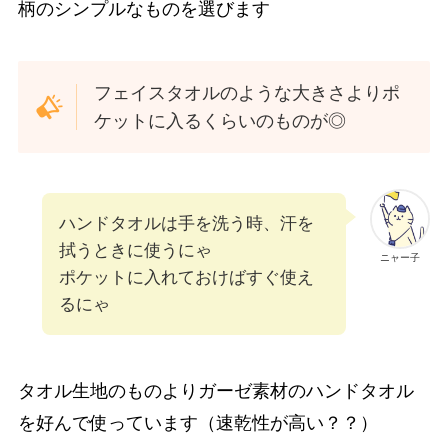
柄のシンプルなものを選びます
フェイスタオルのような大きさよりポ
ケットに入るくらいのものが◎
ハンドタオルは手を洗う時、汗を
拭うときに使うにゃ
ニャー子
ポケットに入れておけばすぐ使え
るにゃ
タオル生地のものよりガーゼ素材のハンドタオル
を好んで使っています（速乾性が高い？？）