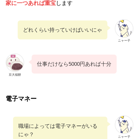
家に一つあれば重宝
します
どれくらい持っていけばいいにゃ
ニャー子
仕事だけなら5000円あれば十分
豆大福餅
電子マネー
職場によっては電子マネーがいる
にゃ？
ニャー子