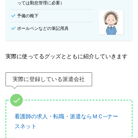
っては勤怠管理に必要）
予備の靴下
ボールペンなどの筆記用具
実際に使ってるグッズとともに紹介していきます
実際に登録している派遣会社
看護師の求人・転職・派遣ならＭＣ─ナー
スネット