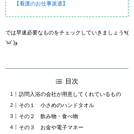
【看護のお仕事派遣】
では早速必要なものをチェックしていきましょう٩(
‘ω’ )و
目次
訪問入浴の会社が用意してくれているもの
その１ 小さめのハンドタオル
その２ 飲み物・食べ物
その３ お金や電子マネー