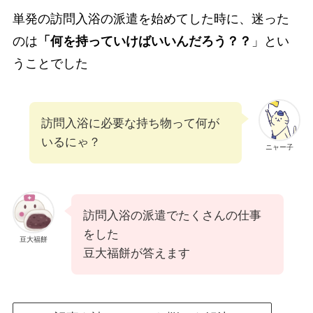
単発の訪問入浴の派遣を始めてした時に、迷った
のは
「何を持っていけばいいんだろう？？
」とい
うことでした
訪問入浴に必要な持ち物って何が
いるにゃ？
ニャー子
訪問入浴の派遣でたくさんの仕事
をした
豆大福餅
豆大福餅が答えます