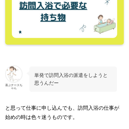
単発で訪問入浴の派遣をしようと
思うんだー
喜ぶナースち
ゃん
と思って仕事に申し込んでも、訪問入浴の仕事が
始めの時は色々迷うものです。