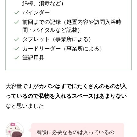
綿棒、消毒など）
バインダー
前回までの記録（処置内容や訪問入浴時
間・バイタルなど記載）
タブレット（事業所による）
カードリーダー（事業所による）
筆記用具
大容量ですが
カバンはすでにたくさんのものが入
っているので私物を入れるスペースはあまりない
なと思いました
看護に必要なものは入っているの