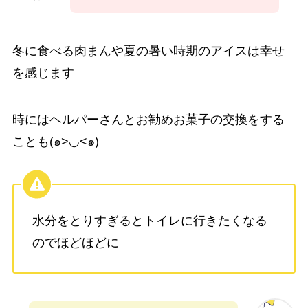
冬に食べる肉まんや夏の暑い時期のアイスは幸せ
を感じます
時にはヘルパーさんとお勧めお菓子の交換をする
ことも(๑>◡<๑)
水分をとりすぎるとトイレに行きたくなる
のでほどほどに