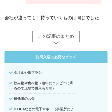
会社が違っても、持っていくものは同じでした
この記事のまとめ
訪問入浴に必要なグッズ
タオルや歯ブラシ
飲み物や食べ物（途中にコンビニに寄
るので現地で購入も可能）
最低限のお金
ICOCAなどの電子マネー（事業所によ