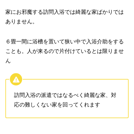
家にお邪魔する訪問入浴では綺麗な家ばかりでは
ありません。
６畳一間に浴槽を置いて狭い中で入浴介助をする
ことも。人が来るので片付けているとは限りませ
ん
訪問入浴の派遣ではなるべく綺麗な家、対
応の難しくない家を回ってくれます