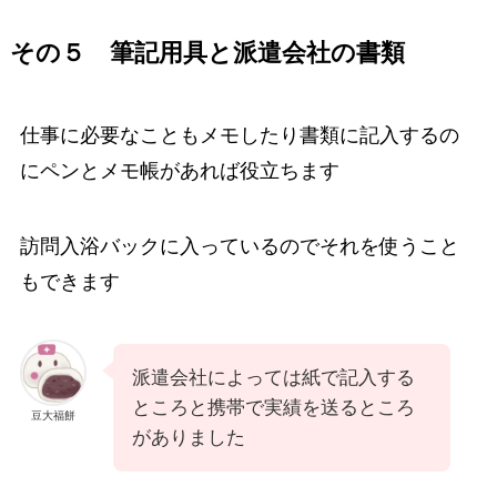
その５ 筆記用具と派遣会社の書類
仕事に必要なこともメモしたり書類に記入するの
にペンとメモ帳があれば役立ちます
訪問入浴バックに入っているのでそれを使うこと
もできます
派遣会社によっては紙で記入する
ところと携帯で実績を送るところ
豆大福餅
がありました