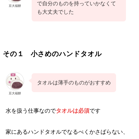
で自分のものを持っていかなくて
豆大福餅
も大丈夫でした
その１ 小さめのハンドタオル
タオルは薄手のものがおすすめ
豆大福餅
水を扱う仕事なので
タオルは必須
です
家にあるハンドタオルでなるべくかさばらない、