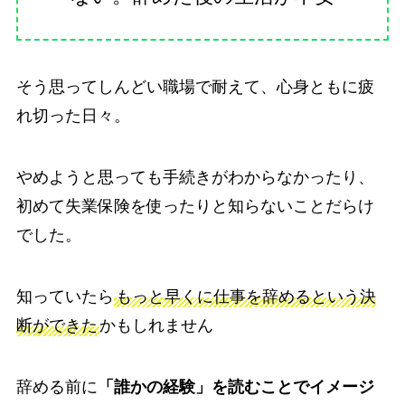
そう思ってしんどい職場で耐えて、心身ともに疲
れ切った日々。
やめようと思っても手続きがわからなかったり、
初めて失業保険を使ったりと知らないことだらけ
でした。
知っていたら
もっと早くに仕事を辞めるという決
断ができた
かもしれません
辞める前に
「誰かの経験」を読むことでイメージ