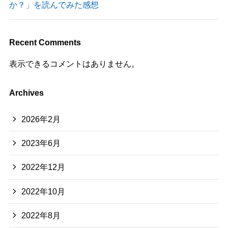
か？」を読んでみた感想
Recent Comments
表示できるコメントはありません。
Archives
2026年2月
2023年6月
2022年12月
2022年10月
2022年8月