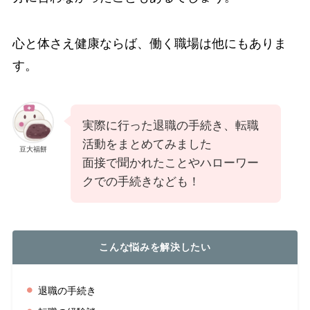
心と体さえ健康ならば、働く職場は他にもありま
す。
実際に行った退職の手続き、転職
活動をまとめてみました
豆大福餅
面接で聞かれたことやハローワー
クでの手続きなども！
こんな悩みを解決したい
退職の手続き