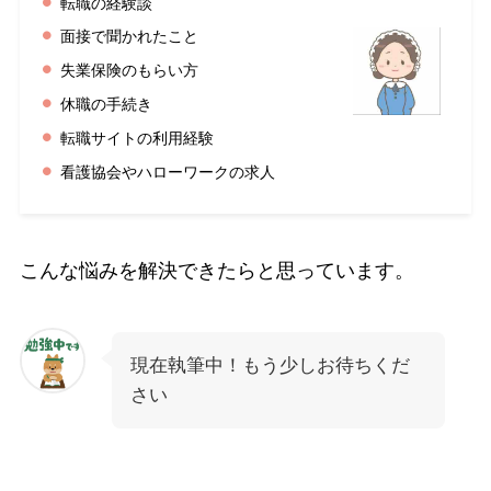
転職の経験談
面接で聞かれたこと
失業保険のもらい方
休職の手続き
転職サイトの利用経験
看護協会やハローワークの求人
こんな悩みを解決できたらと思っています。
現在執筆中！もう少しお待ちくだ
さい