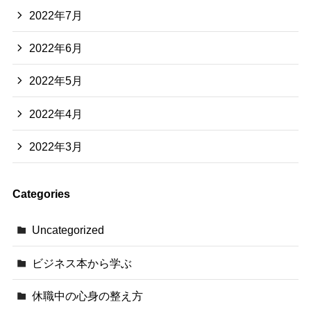
2022年7月
2022年6月
2022年5月
2022年4月
2022年3月
Categories
Uncategorized
ビジネス本から学ぶ
休職中の心身の整え方