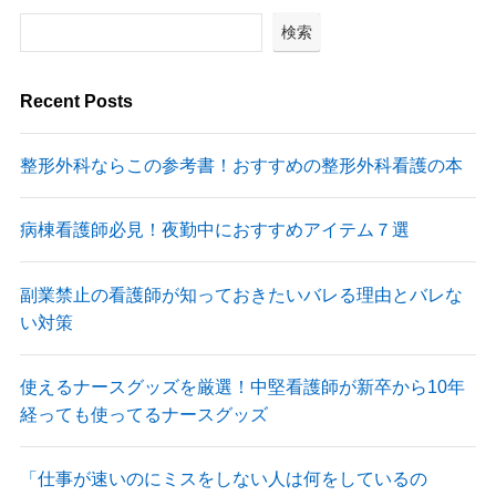
検索
Recent Posts
整形外科ならこの参考書！おすすめの整形外科看護の本
病棟看護師必見！夜勤中におすすめアイテム７選
副業禁止の看護師が知っておきたいバレる理由とバレな
い対策
使えるナースグッズを厳選！中堅看護師が新卒から10年
経っても使ってるナースグッズ
「仕事が速いのにミスをしない人は何をしているの