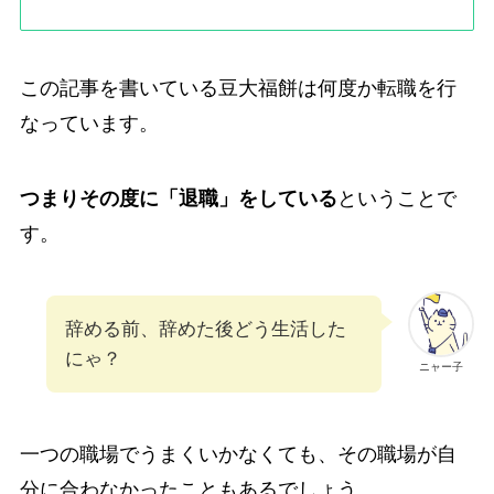
この記事を書いている豆大福餅は何度か転職を行
なっています。
つまりその度に「退職」をしている
ということで
す。
辞める前、辞めた後どう生活した
にゃ？
ニャー子
一つの職場でうまくいかなくても、その職場が自
分に合わなかったこともあるでしょう。