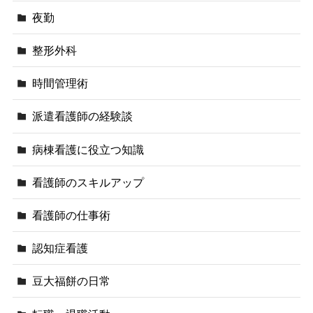
夜勤
整形外科
時間管理術
派遣看護師の経験談
病棟看護に役立つ知識
看護師のスキルアップ
看護師の仕事術
認知症看護
豆大福餅の日常