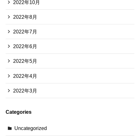
2022年10月
2022年8月
2022年7月
2022年6月
2022年5月
2022年4月
2022年3月
Categories
Uncategorized