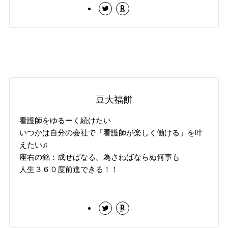
豆大福餅
看護師をゆるーく続けたい
いつかは自分の会社で「看護師が楽しく働ける」を叶
えたい♫
座右の銘：成せばなる。為さねばならぬ何事も
人生３６０度前進できる！！