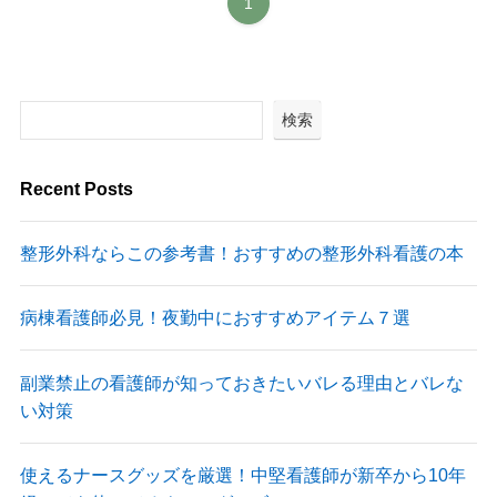
1
検索
Recent Posts
整形外科ならこの参考書！おすすめの整形外科看護の本
病棟看護師必見！夜勤中におすすめアイテム７選
副業禁止の看護師が知っておきたいバレる理由とバレな
い対策
使えるナースグッズを厳選！中堅看護師が新卒から10年