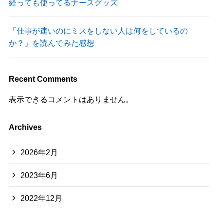
経っても使ってるナースグッズ
「仕事が速いのにミスをしない人は何をしているの
か？」を読んでみた感想
Recent Comments
表示できるコメントはありません。
Archives
2026年2月
2023年6月
2022年12月