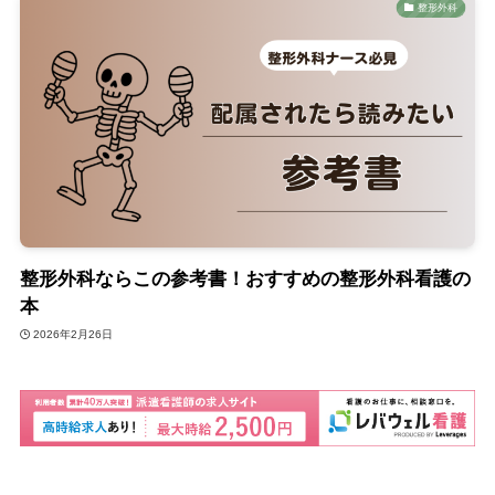
整形外科
整形外科ならこの参考書！おすすめの整形外科看護の
本
2026年2月26日